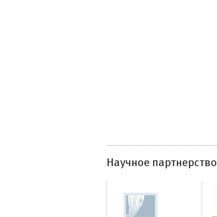
Научное партнерство