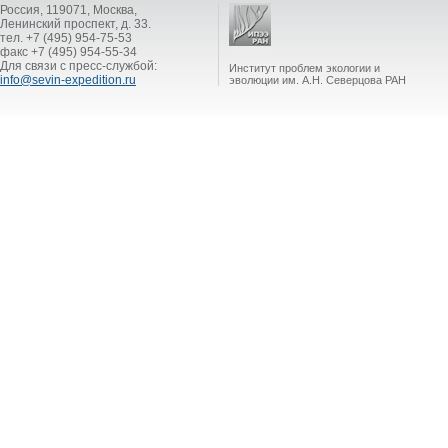
Россия, 119071, Москва,
Ленинский проспект, д. 33.
тел. +7 (495) 954-75-53
факс +7 (495) 954-55-34
Для связи с пресс-службой:
Институт проблем экологии и
info@sevin-expedition.ru
эволюции им. А.Н. Северцова РАН